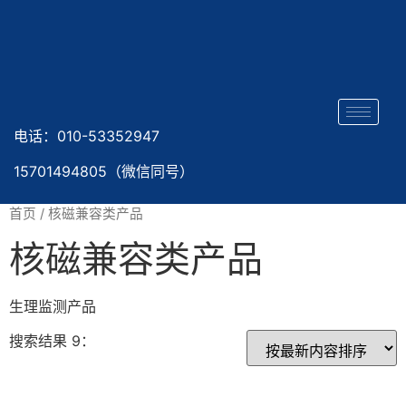
电话：010-53352947
15701494805（微信同号）
首页
/ 核磁兼容类产品
核磁兼容类产品
生理监测产品
搜索结果 9：