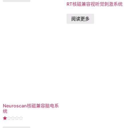
RT核磁兼容视听觉刺激系统
阅读更多
Neuroscan核磁兼容脑电系
统
评
分