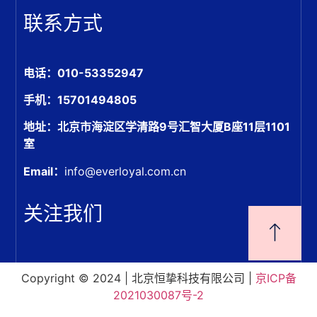
联系方式
电话：010-53352947
手机：15701494805
地址：北京市海淀区学清路9号汇智大厦B座11层1101
室
Email：
info@everloyal.com.cn
关注我们
Copyright © 2024 | 北京恒挚科技有限公司 |
京ICP备
2021030087号-2