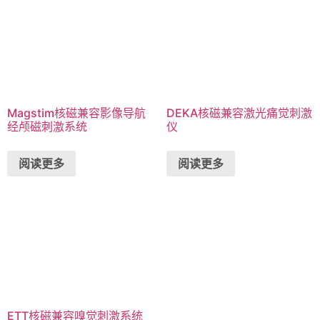
Magstim核磁兼容影像导航
DEKA核磁兼容激光痛觉刺激
经颅磁刺激系统
仪
阅读更多
阅读更多
ETT核磁兼容嗅觉刺激系统