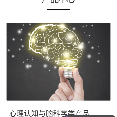
心理认知与脑科学类产品