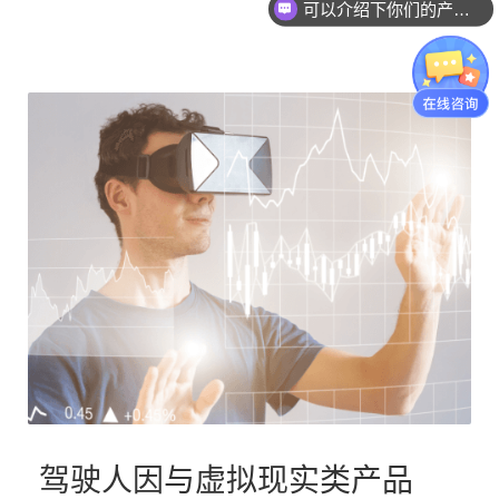
你们是怎么收费的呢？
驾驶人因与虚拟现实类产品