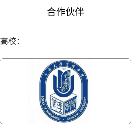
合作伙伴
高校：