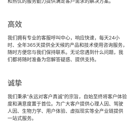
和热忧的服务勤力提供满足客户需求的解决方案。
高效
我们拥有专业的客服呼叫中心，响应快速，每天24小
时、全年365天提供全天候的产品和技术使用咨询服务，
随时方便您与我们保持联系。无论您遇到什么问题，我
们都将随时准备为您解答疑惑、提供支持。
诚挚
我们秉承“永远对客户真诚”的宗旨，自始至终将客户体验
度和满意度置于首位。为广大客户提供心理人因、驾驶
人因、生物力学、用户体验、虚拟现实等全产业链提供
一站式服务。