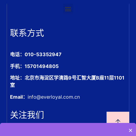
联系方式
电话：010-53352947
手机：15701494805
地址：北京市海淀区学清路9号汇智大厦B座11层1101
室
Email：
info@everloyal.com.cn
关注我们