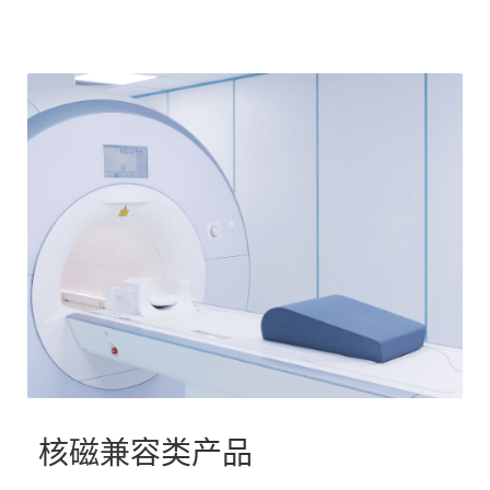
核磁兼容类产品