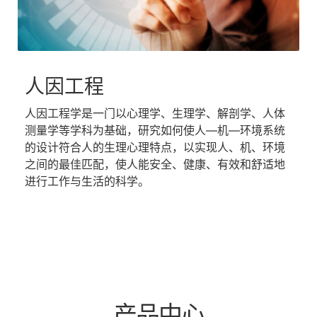
人因工程​
人因工程学是一门以心理学、生理学、解剖学、人体
测量学等学科为基础，研究如何使人—机—环境系统
的设计符合人的生理心理特点，以实现人、机、环境
之间的最佳匹配，使人能安全、健康、有效和舒适地
进行工作与生活的科学。
产品中心