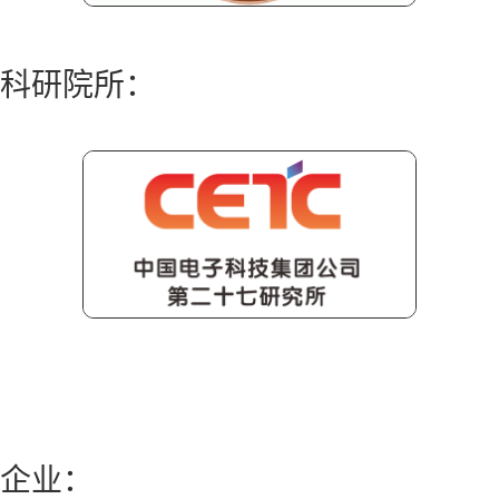
科研院所：
企业：