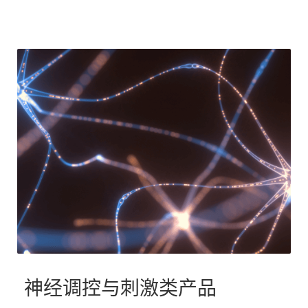
神经调控与刺激类产品