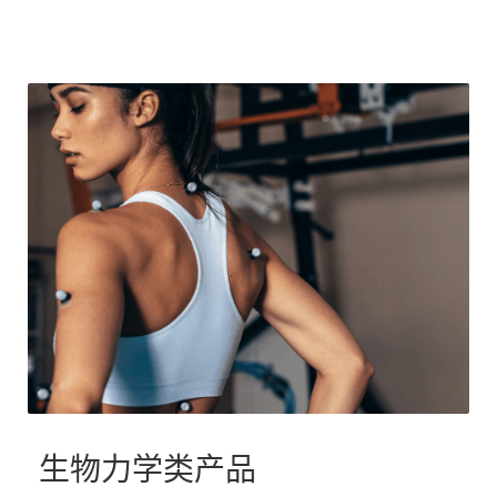
生物力学类产品