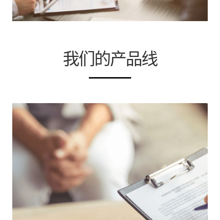
我们的产品线