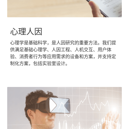
心理人因
心理学是基础科学，是人因研究的重要方法。我们提
供满足基础心理学、人因工程、人机交互、用户体
验、消费者行为等应用需求的设备和方案，并支持定
制化方案，包括实验室设计。