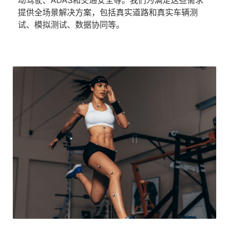
提供全场景解决方案，包括真实道路和真实车辆测
试、模拟测试、数据协同等。