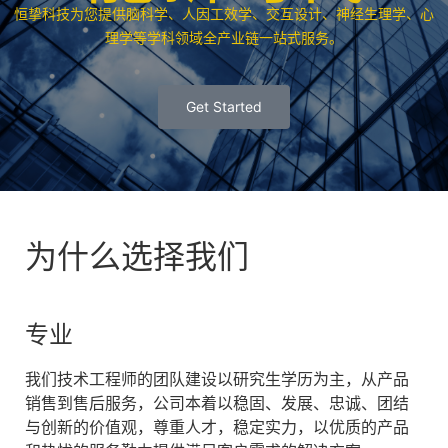
恒挚科技为您提供脑科学、人因工效学、交互设计、神经生理学、心
理学等学科领域全产业链一站式服务。
Get Started
为什么选择我们
专业
我们技术工程师的团队建设以研究生学历为主，从产品
销售到售后服务，公司本着以稳固、发展、忠诚、团结
与创新的价值观，尊重人才，稳定实力，以优质的产品