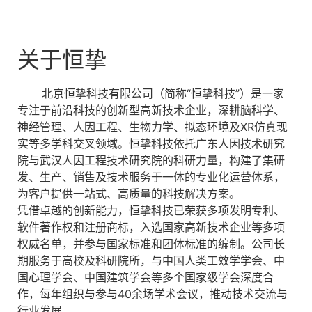
关于恒挚
北京恒挚科技有限公司（简称“恒挚科技”）是一家
专注于前沿科技的创新型高新技术企业，深耕脑科学、
神经管理、人因工程、生物力学、拟态环境及XR仿真现
实等多学科交叉领域。恒挚科技依托广东人因技术研究
院与武汉人因工程技术研究院的科研力量，构建了集研
发、生产、销售及技术服务于一体的专业化运营体系，
为客户提供一站式、高质量的科技解决方案。
凭借卓越的创新能力，恒挚科技已荣获多项发明专利、
软件著作权和注册商标，入选国家高新技术企业等多项
权威名单，并参与国家标准和团体标准的编制。公司长
期服务于高校及科研院所，与中国人类工效学学会、中
国心理学会、中国建筑学会等多个国家级学会深度合
作，每年组织与参与40余场学术会议，推动技术交流与
行业发展。