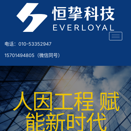
电话：010-53352947
15701494805（微信同号）
人因工程 赋
能新时代