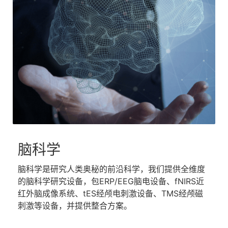
脑科学​
脑科学是研究人类奥秘的前沿科学，我们提供全维度
的脑科学研究设备，包ERP/EEG脑电设备、fNIRS近
红外脑成像系统、tES经颅电刺激设备、TMS经颅磁
刺激等设备，并提供整合方案。