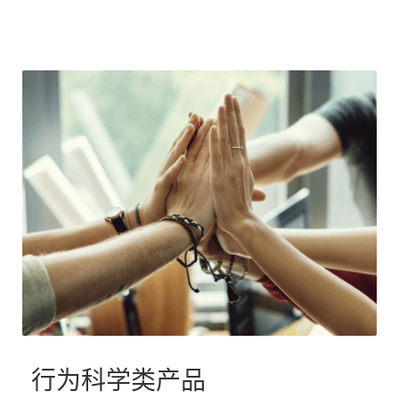
行为科学类产品