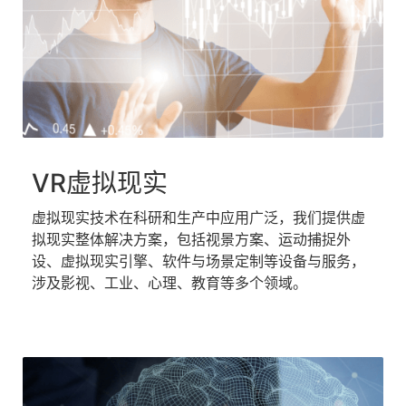
VR虚拟现实
虚拟现实技术在科研和生产中应用广泛，我们提供虚
拟现实整体解决方案，包括视景方案、运动捕捉外
设、虚拟现实引擎、软件与场景定制等设备与服务，
涉及影视、工业、心理、教育等多个领域。