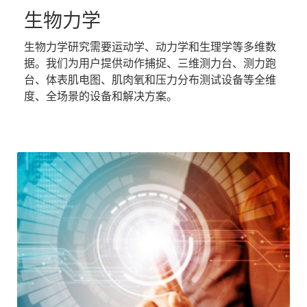
生物力学
生物力学研究需要运动学、动力学和生理学等多维数
据。我们为用户提供动作捕捉、三维测力台、测力跑
台、体表肌电图、肌肉氧和压力分布测试设备等全维
度、全场景的设备和解决方案。