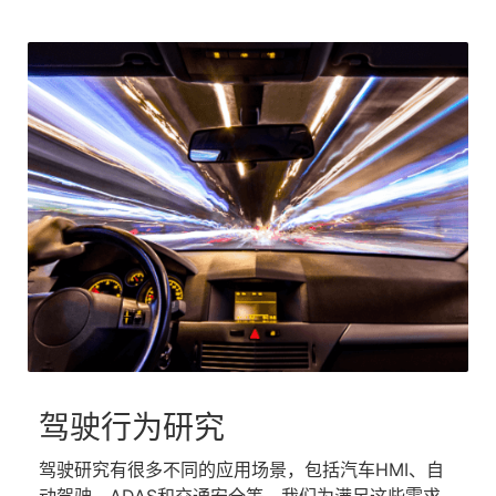
驾驶行为研究
驾驶研究有很多不同的应用场景，包括汽车HMI、自
动驾驶、ADAS和交通安全等。我们为满足这些需求