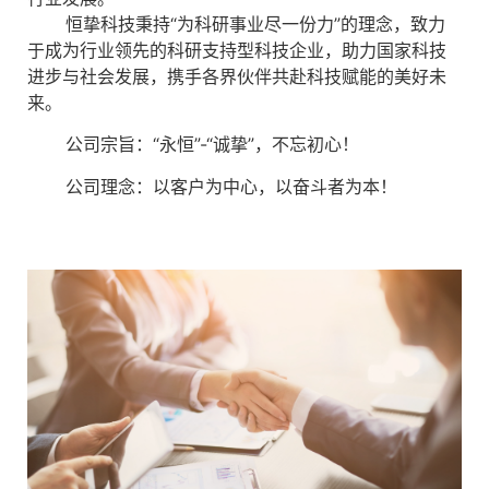
恒挚科技秉持“为科研事业尽一份力”的理念，致力
于成为行业领先的科研支持型科技企业，助力国家科技
进步与社会发展，携手各界伙伴共赴科技赋能的美好未
来。
公司宗旨：“永恒”-“诚挚”，不忘初心！
公司理念：以客户为中心，以奋斗者为本！