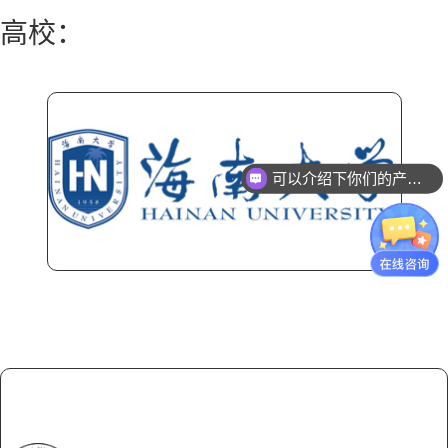
高校：
可以介绍下你们的产品么？