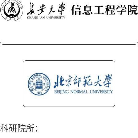
科研院所：