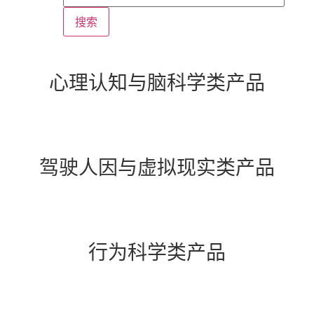
搜索
心理认知与脑科学类产品
驾驶人因与虚拟现实类产品
行为科学类产品