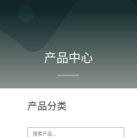
产品中心
产品分类