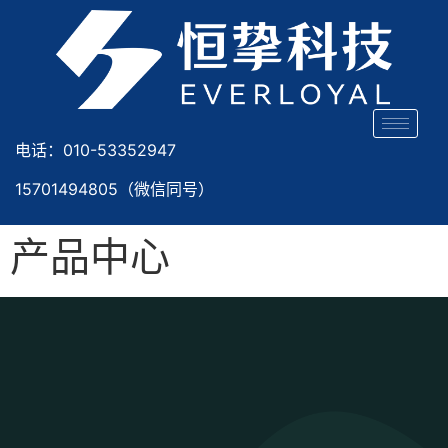
电话：010-53352947
15701494805（微信同号）
产品中心