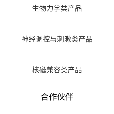
生物力学类产品
神经调控与刺激类产品
核磁兼容类产品
合作伙伴