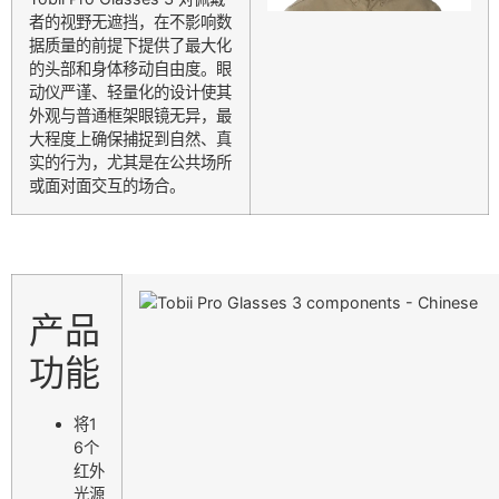
者的视野无遮挡，在不影响数
据质量的前提下提供了最大化
的头部和身体移动自由度。眼
动仪严谨、轻量化的设计使其
外观与普通框架眼镜无异，最
大程度上确保捕捉到自然、真
实的行为，尤其是在公共场所
或面对面交互的场合。
产品
功能
将1
6个
红外
光源