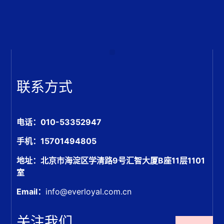
联系方式
电话：010-53352947
手机：15701494805
地址：北京市海淀区学清路9号汇智大厦B座11层1101
室
Email：
info@everloyal.com.cn
关注我们