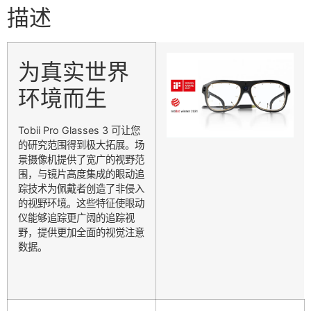
描述
为真实世界
环境而生
Tobii Pro Glasses 3 可让您
的研究范围得到极大拓展。场
景摄像机提供了宽广的视野范
围，与镜片高度集成的眼动追
踪技术为佩戴者创造了非侵入
的视野环境。这些特征使眼动
仪能够追踪更广阔的追踪视
野，提供更加全面的视觉注意
数据。