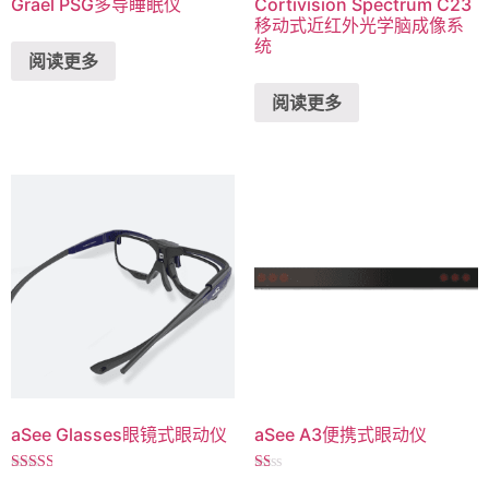
Grael PSG多导睡眠仪
Cortivision Spectrum C23
移动式近红外光学脑成像系
统
阅读更多
阅读更多
aSee Glasses眼镜式眼动仪
aSee A3便携式眼动仪
评分
评