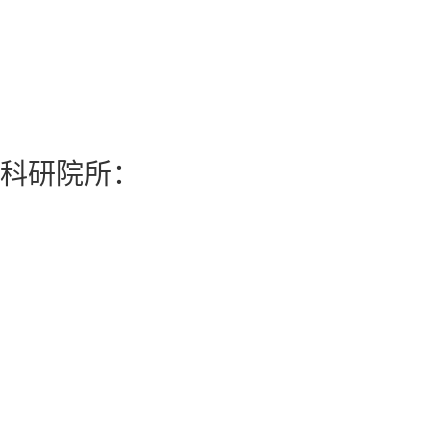
科研院所：