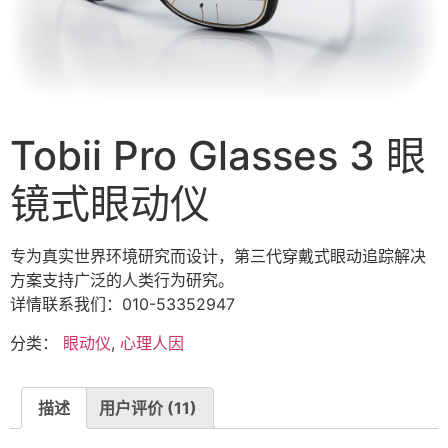
Tobii Pro Glasses 3 眼
镜式眼动仪
专为真实世界环境研究而设计，第三代穿戴式眼动追踪解决
方案支持广泛的人类行为研究。
详情联系我们：010-53352947
分类：
眼动仪
,
心理人因
描述
用户评价 (11)