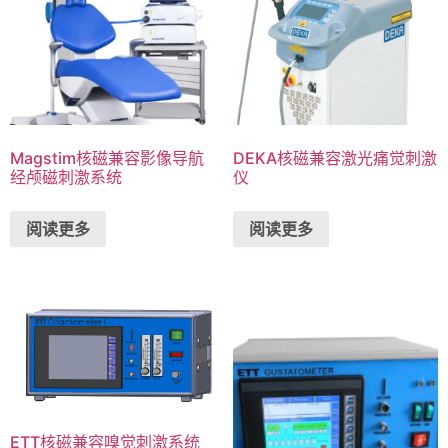
Magstim核磁兼容影像导航
DEKA核磁兼容激光痛觉刺激
经颅磁刺激系统
仪
阅读更多
阅读更多
ETT核磁兼容嗅觉刺激系统