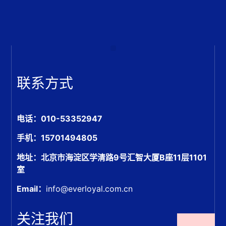
联系方式
电话：010-53352947
手机：15701494805
地址：北京市海淀区学清路9号汇智大厦B座11层1101
室
Email：
info@everloyal.com.cn
关注我们