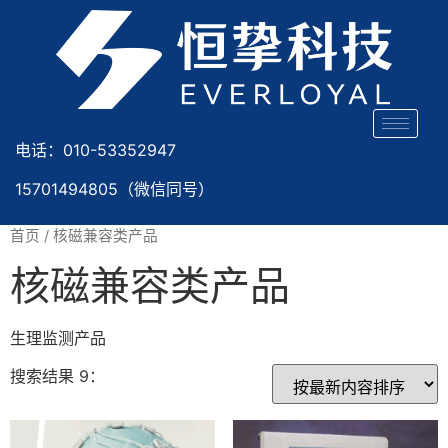
电话：010-53352947
15701494805（微信同号）
首页
/ 核磁兼容类产品
核磁兼容类产品
生理监测产品
搜索结果 9：