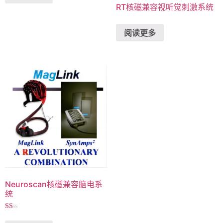
RT核磁兼容视听觉刺激系统
阅读更多
Neuroscan核磁兼容脑电系
统
评
分