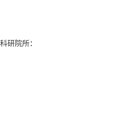
科研院所：